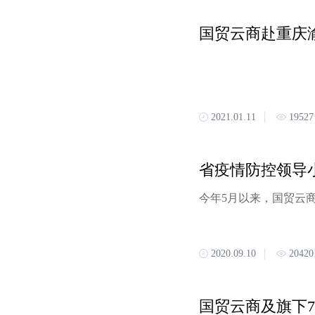
国贸云商赴重庆
2021.01.11
19527
2020.09.10
20420