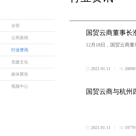
全部
云商新闻
行业资讯
党建文化
2021.01.11
20090
媒体聚焦
视频中心
国贸云商与杭州
2021.01.11
19770