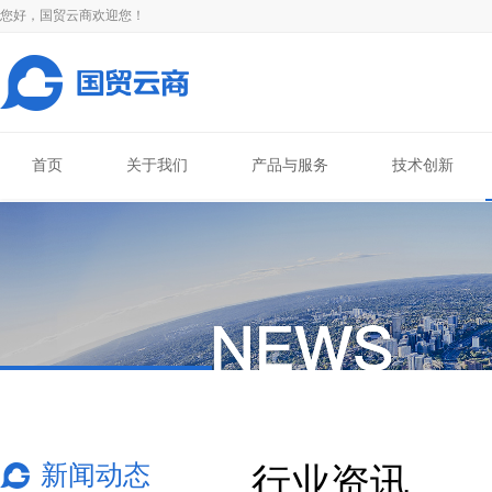
您好，国贸云商欢迎您！
首页
关于我们
产品与服务
技术创新
新闻动态
行业资讯