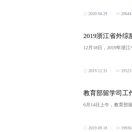
2020.04.29
20644
2019.12.31
19523
2019.09.18
19936