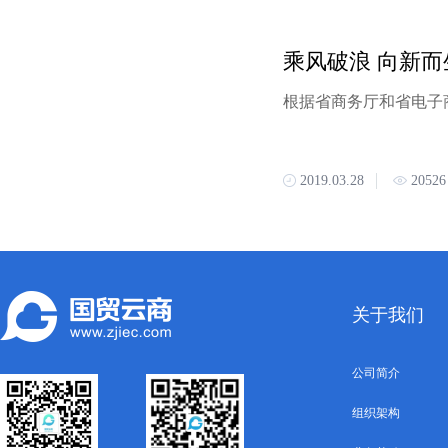
2019.03.28
20526
关于我们
公司简介
组织架构