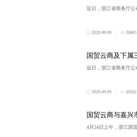
2020.09.09
20965
2020.09.09
20562
国贸云商与嘉兴